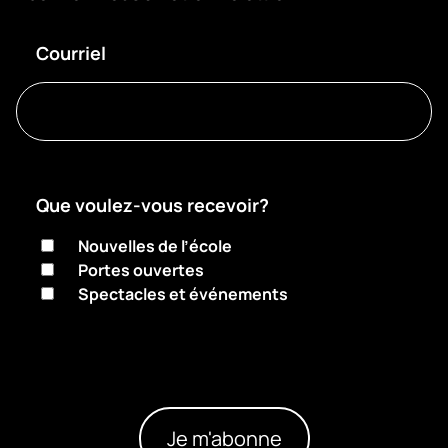
Courriel
Que voulez-vous recevoir?
Nouvelles de l’école
Portes ouvertes
Spectacles et événements
Je m'abonne