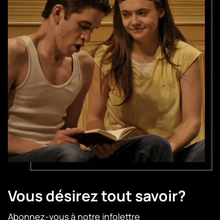
Vous désirez tout savoir?
Abonnez-vous à notre infolettre